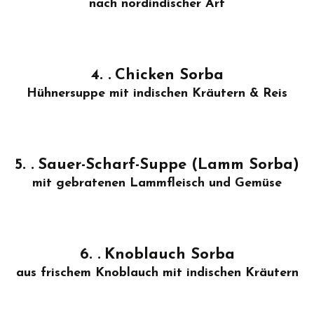
nach nordindischer Art
4.
Chicken Sorba
Hühnersuppe mit indischen Kräutern & Reis
5.
Sauer-Scharf-Suppe (Lamm Sorba)
mit gebratenen Lammfleisch und Gemüse
6.
Knoblauch Sorba
aus frischem Knoblauch mit indischen Kräutern