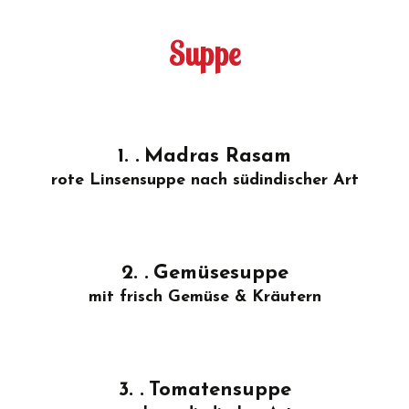
Suppe
1.
Madras Rasam
rote Linsensuppe nach südindischer Art
2.
Gemüsesuppe
mit frisch Gemüse & Kräutern
3.
Tomatensuppe